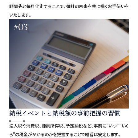
顧問先と毎月伴走することで、御社の未来を共に描くお手伝いを
いたします。
#03
納税イベントと納税額の事前把握の習慣
法人税や消費税、源泉所得税、予定納税など、事前に”いつ” “いく
ら”の税金がかかるのかを把握することで経営は安定します。