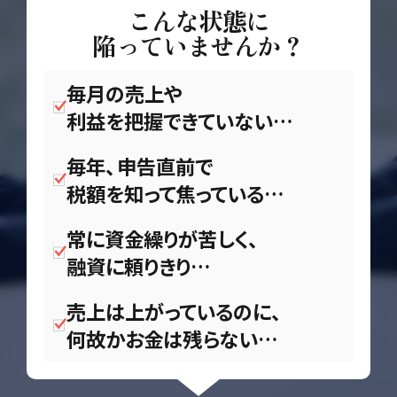
こんな状態に
陥っていませんか？
毎月の売上や
利益を把握できていない…
毎年、申告直前で
税額を知って焦っている…
常に資金繰りが苦しく、
融資に頼りきり…
売上は上がっているのに、
何故かお金は残らない…