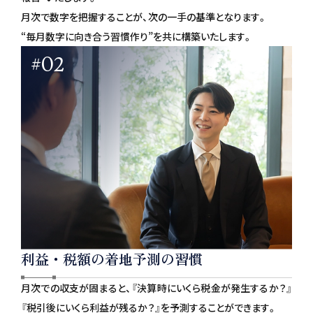
月次で数字を把握することが、次の一手の基準となります。
“毎月数字に向き合う習慣作り”を共に構築いたします。
#02
利益・税額の着地予測の習慣
月次での収支が固まると、『決算時にいくら税金が発生するか？』
『税引後にいくら利益が残るか？』を予測することができます。