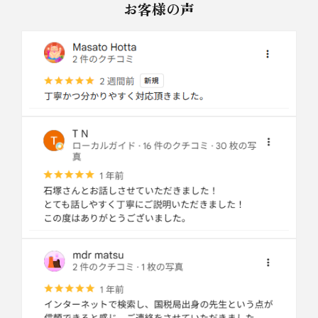
お客様の声