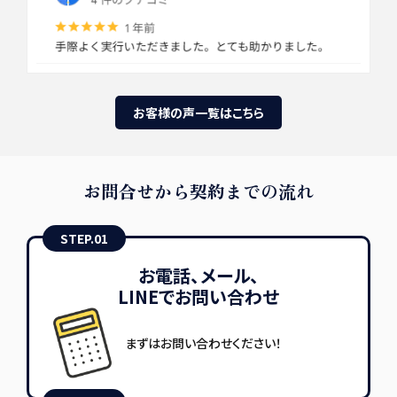
お客様の声一覧はこちら
お問合せから契約までの流れ
STEP.01
お電話、メール、
LINEでお問い合わせ
まずはお問い合わせください！