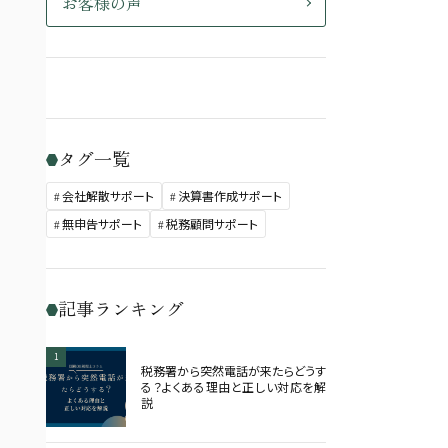
お客様の声
タグ一覧
会社解散サポート
決算書作成サポート
無申告サポート
税務顧問サポート
記事ランキング
1
税務署から突然電話が来たらどうす
る？よくある理由と正しい対応を解
説