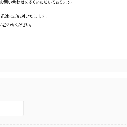
お問い合わせを多くいただいております。
て迅速にご応対いたします。
い合わせください。