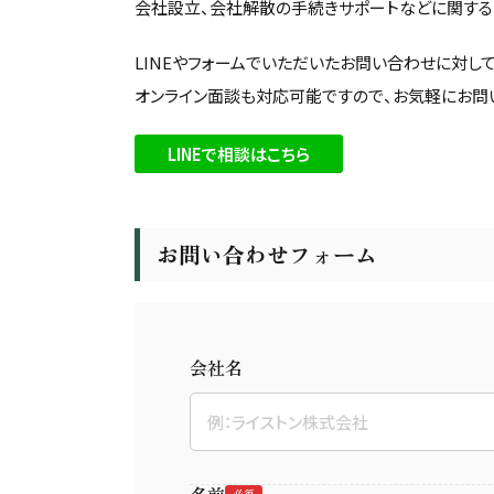
会社設立、会社解散の手続きサポートなどに関する
LINEやフォームでいただいたお問い合わせに対し
オンライン面談も対応可能ですので、お気軽にお問
LINEで相談はこちら
お問い合わせフォーム
会社名
必須