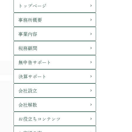
トップページ
事務所概要
事業内容
税務顧問
無申告サポート
決算サポート
会社設立
会社解散
お役立ちコンテンツ