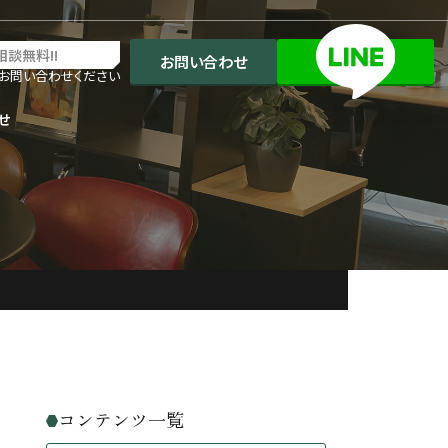
相談無料!!
お問い合わせ
お問い合わせください
せ
コンテンツ一覧