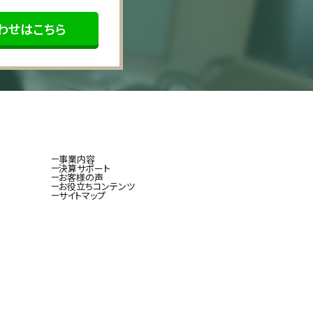
わせはこちら
事業内容
決算サポート
お客様の声
お役立ちコンテンツ
サイトマップ