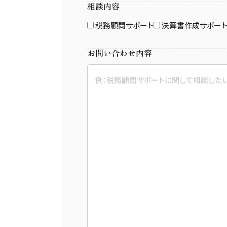
相談内容
税務顧問サポート
決算書作成サポー
お問い合わせ内容