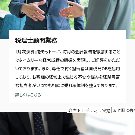
税理士顧問業務
『月次決算』をモットーに、毎月の会計報告を徹底すること
でタイムリーな経営成績の把握を実現し、ご好評をいただ
いております。また、専任で付く担当者は国税局OBを起用
しており、お客様の経営上で生じる不安や悩みを経験豊富
な担当者がいつでも相談に乗れる体制を整えております。
詳しくはこちら
充実したサポート内容
無申告に関する