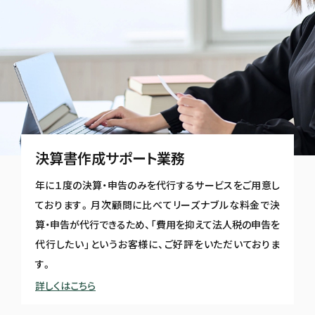
決算書作成サポート業務
年に１度の決算・申告のみを代行するサービスをご用意し
ております。月次顧問に比べてリーズナブルな料金で決
算・申告が代行できるため、「費用を抑えて法人税の申告を
代行したい」というお客様に、ご好評をいただいておりま
す。
詳しくはこちら