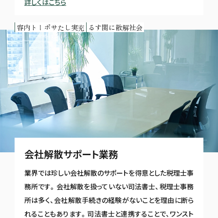
詳しくはこちら
充実したサポート内容
会社解散に関する
会社解散サポート業務
業界では珍しい会社解散のサポートを得意とした税理士事
務所です。会社解散を扱っていない司法書士、税理士事務
所は多く、会社解散手続きの経験がないことを理由に断ら
れることもあります。司法書士と連携することで、ワンスト