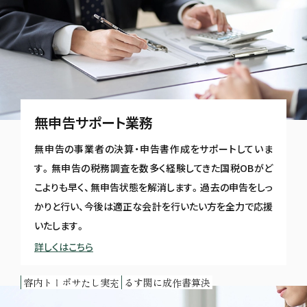
無申告サポート業務
無申告の事業者の決算・申告書作成をサポートしていま
す。無申告の税務調査を数多く経験してきた国税OBがど
こよりも早く、無申告状態を解消します。過去の申告をしっ
かりと行い、今後は適正な会計を行いたい方を全力で応援
いたします。
詳しくはこちら
充実したサポート内容
決算書作成に関する