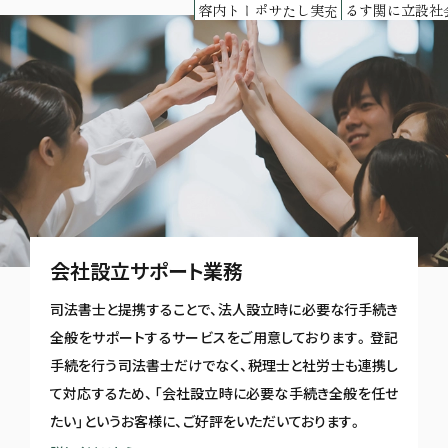
充実したサポート内容
会社設立に関する
会社設立サポート業務
司法書士と提携することで、法人設立時に必要な行手続き
全般をサポートするサービスをご用意しております。登記
手続を行う司法書士だけでなく、税理士と社労士も連携し
て対応するため、「会社設立時に必要な手続き全般を任せ
たい」というお客様に、ご好評をいただいております。