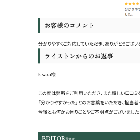
お客様のコメント
分かりやすくご対応していただき、ありがとうござい
ライストンからのお返事
k sara様
この度は弊所をご利用いただき、また嬉しい口コミ
「分かりやすかった」とのお言葉をいただき、担当者
今後とも何かお困りごとやご不明点がございました
EDITOR
監修者