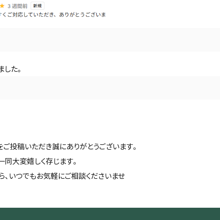
ました。
をご投稿いただき誠にありがとうございます。
一同大変嬉しく存じます。
ら、いつでもお気軽にご相談くださいませ