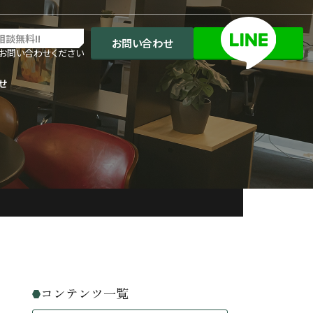
相談無料!!
お問い合わせ
お問い合わせください
せ
コンテンツ一覧