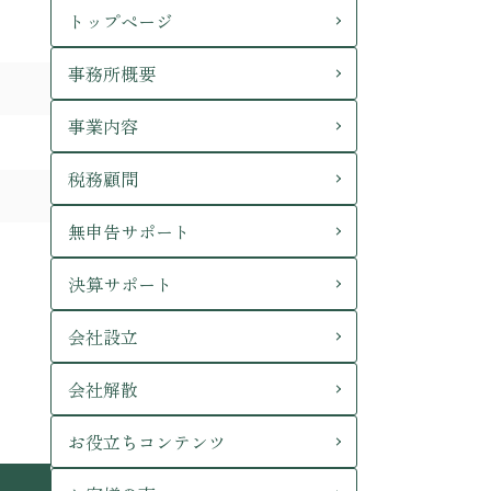
トップページ
事務所概要
事業内容
税務顧問
無申告サポート
決算サポート
会社設立
会社解散
お役立ちコンテンツ