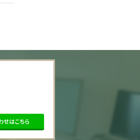
わせはこちら