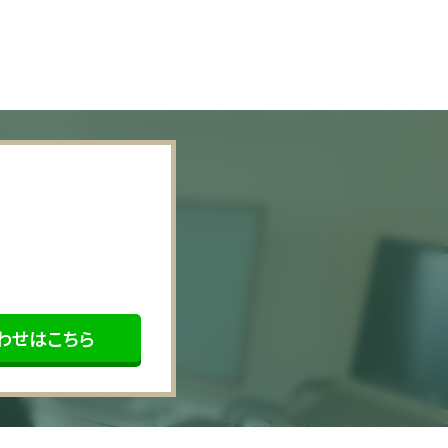
わせはこちら