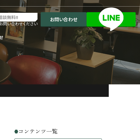
相談無料!!
お問い合わせ
お問い合わせください
せ
コンテンツ一覧