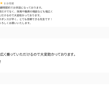
広く乗っていただけるので大変助かっております。
！