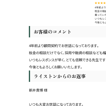
お客様のコメント
4年前より顧問契約でお世話になっております。
税金の相談だけでなく、採用や融資の相談なども幅
いつもレスポンスが早く、とても信頼できる先生です
今後ともよろしくお願いいたします。
ライストンからのお返事
新井貴博 様
いつも大変お世話になっております。