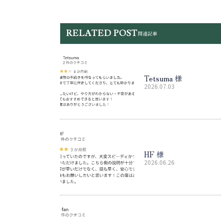
RELATED POST
関連記事
Tetsuma 様
2026.07.03
HF 様
2026.06.26