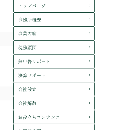
トップページ
事務所概要
事業内容
税務顧問
無申告サポート
決算サポート
会社設立
会社解散
お役立ちコンテンツ