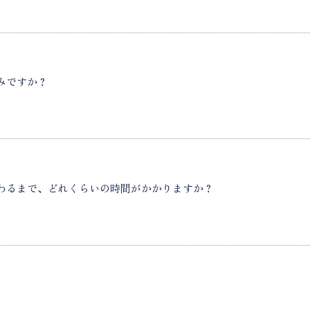
みですか？
わるまで、どれくらいの時間がかかりますか？