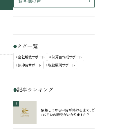
お客様の声
タグ一覧
会社解散サポート
決算書作成サポート
無申告サポート
税務顧問サポート
記事ランキング
1
依頼してから申告が終わるまで、ど
れくらいの時間がかかりますか？