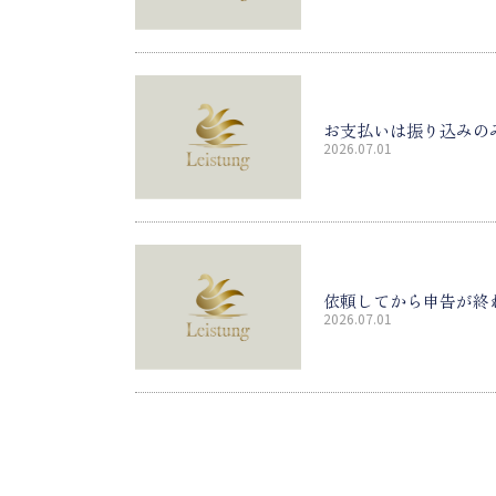
お支払いは振り込みの
2026.07.01
依頼してから申告が終
2026.07.01