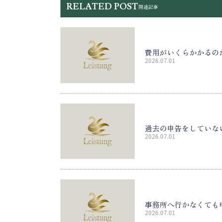
RELATED POST
関連記事
費用がいくらかかるの
2026.07.01
過去の申告をしていな
2026.07.01
事務所へ行かなくても
2026.07.01