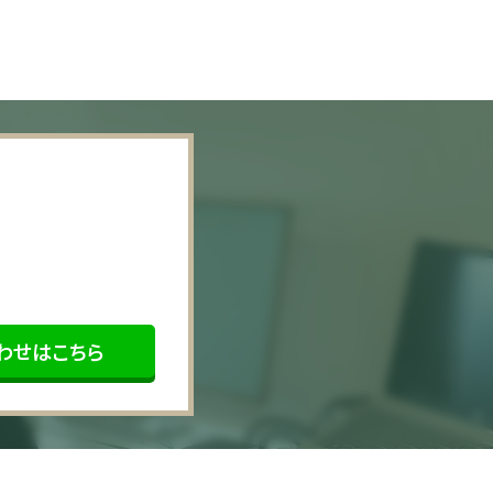
わせはこちら