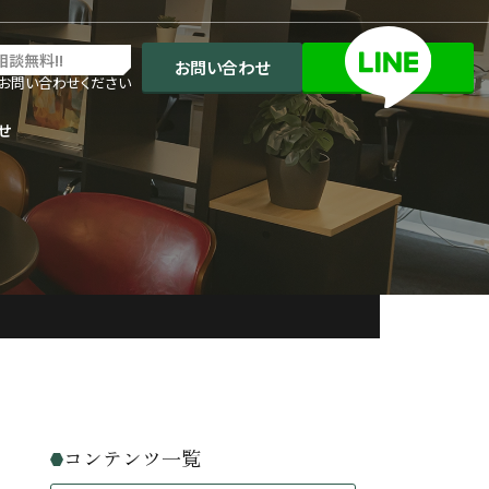
相談無料!!
お問い合わせ
お問い合わせください
せ
コンテンツ一覧