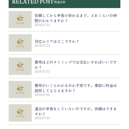
RELATED POST
関連記事
依頼してから申告が終わるまで、どれくらいの時
間がかかりますか？
2026.07.01
対応エリアはどこですか？
2026.07.01
費用はどのタイミングでお支払いすればいいです
か？
2026.07.01
費用がいくらかかるのか不安です。事前に料金は
説明してもらえますか？
2026.07.01
過去の申告をしていないのですが、依頼はできま
すか？
2026.07.01