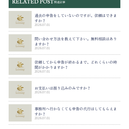
RELATED POST
関連記事
過去の申告をしていないのですが、依頼はできま
すか？
2026.07.01
問い合わせ方法を教えて下さい。無料相談はあり
ますか？
2026.07.01
依頼してから申告が終わるまで、どれくらいの時
間がかかりますか？
2026.07.01
お支払いは振り込みのみですか？
2026.07.01
事務所へ行かなくても申告の代行はしてもらえま
すか？
2026.07.01