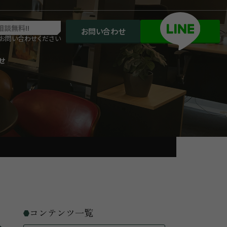
相談無料!!
お問い合わせ
お問い合わせください
せ
コンテンツ一覧
か