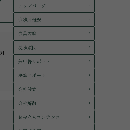
トップページ
事務所概要
事業内容
税務顧問
に対
無申告サポート
決算サポート
会社設立
会社解散
お役立ちコンテンツ