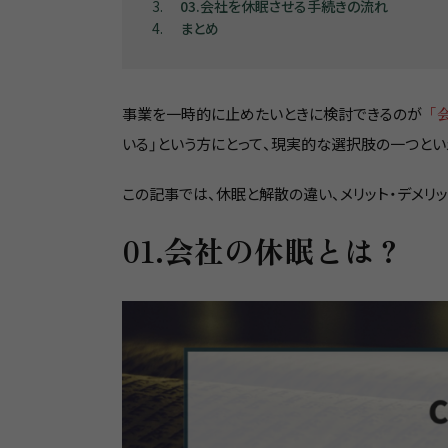
3
03.会社を休眠させる手続きの流れ
4
まとめ
事業を一時的に止めたいときに検討できるのが
「
いる」という方にとって、現実的な選択肢の一つとい
この記事では、休眠と解散の違い、メリット・デメリ
01.会社の休眠とは？