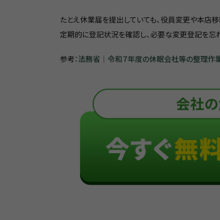
たとえ休業届を提出していても、役員変更や本店移
定期的に登記状況を確認し、必要な変更登記を忘れ
参考：
法務省｜令和７年度の休眠会社等の整理作業