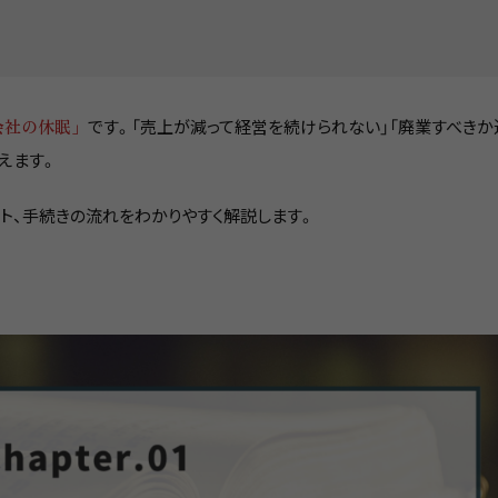
会社の休眠」
です。「売上が減って経営を続けられない」「廃業すべきか
えます。
ット、手続きの流れをわかりやすく解説します。