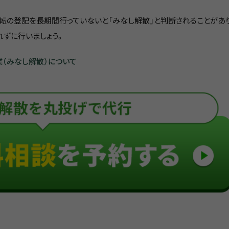
転の登記を長期間行っていないと「みなし解散」と判断されることがあ
ずに行いましょう。
（みなし解散）について