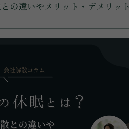
散との違いやメリット・デメリッ