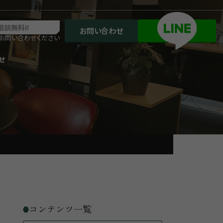
相談無料!!
お問い合わせ
お問い合わせください
せ
コンテンツ一覧