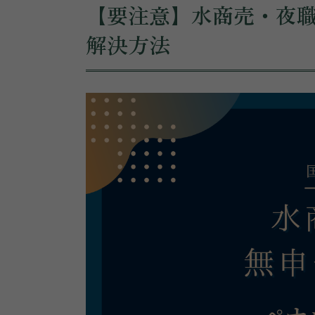
【要注意】水商売・夜
解決方法