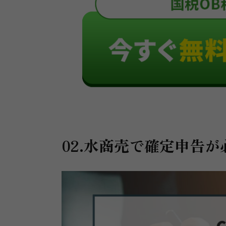
02.水商売で確定申告