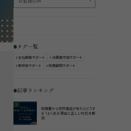
お客様の声
タグ一覧
会社解散サポート
決算書作成サポート
無申告サポート
税務顧問サポート
記事ランキング
1
税務署から突然電話が来たらどうす
る？よくある理由と正しい対応を解
説