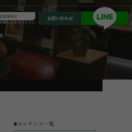
相談無料!!
お問い合わせ
お問い合わせください
せ
コンテンツ一覧