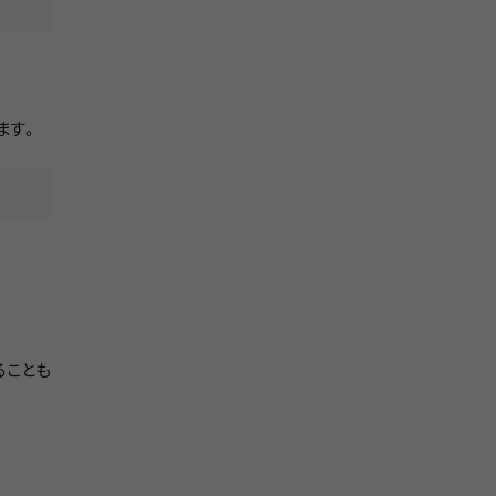
ます。
ることも