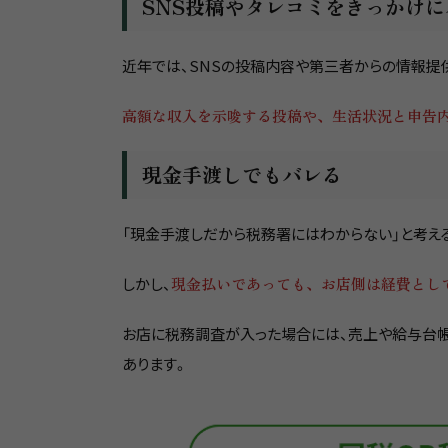
SNS投稿やタレコミをきっかけに
近年では、SNSの投稿内容や第三者からの情報提
高額な収入を示唆する投稿や、生活状況と申告
現金手渡しでもバレる
「現金手渡しだから税務署にはわからない」と考え
しかし、
現金払いであっても、お店側は経費とし
お店に税務調査が入った場合には、売上や給与台帳
あります。