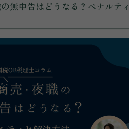
職の無申告はどうなる？ペナルテ