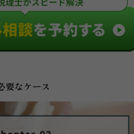
が必要なケース