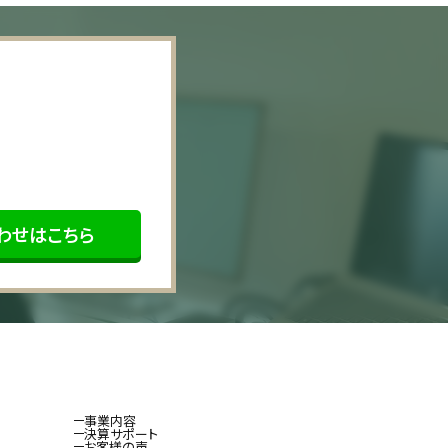
わせはこちら
事業内容
決算サポート
お客様の声