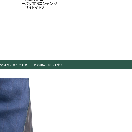
お役立ちコンテンツ
サイトマップ
続きまで、全てワンストップで対応いたします！
.