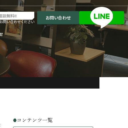
相談無料!!
お問い合わせ
お問い合わせください
せ
コンテンツ一覧
法